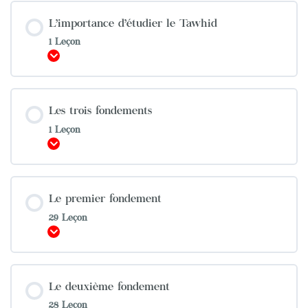
L’importance d’étudier le Tawhid
1 Leçon
Afficher
Les trois fondements
1 Leçon
Afficher
Le premier fondement
29 Leçon
Afficher
Le deuxième fondement
28 Leçon