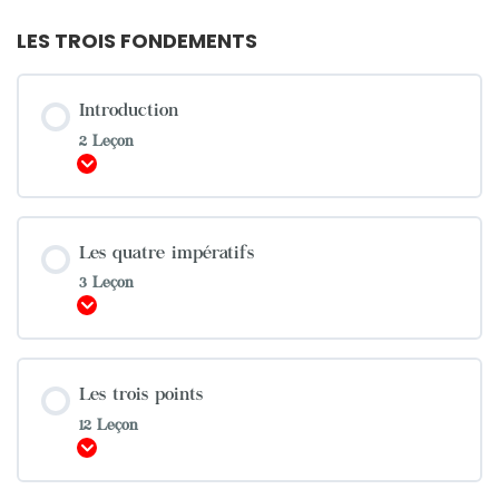
LES TROIS FONDEMENTS
Introduction
2 Leçon
Afficher
Les quatre impératifs
3 Leçon
Afficher
Les trois points
12 Leçon
Afficher