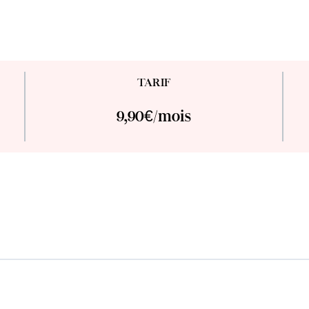
TARIF
9,90€/mois