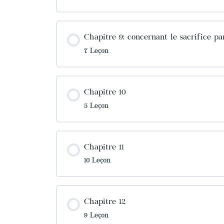
Chapitre 9: concernant le sacrifice p
7 Leçon
Chapitre 10
5 Leçon
Chapitre 11
10 Leçon
Chapitre 12
9 Leçon