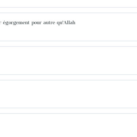
ar égorgement pour autre qu’Allah