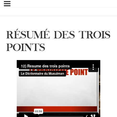
RÉSUMÉ DES TROIS
POINTS