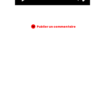
Publier un commentaire