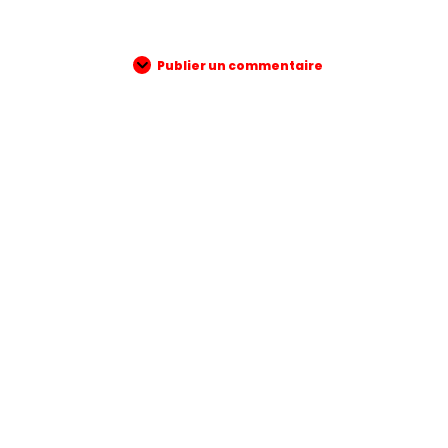
Publier un commentaire