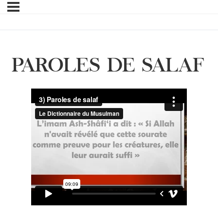
PAROLES DE SALAF