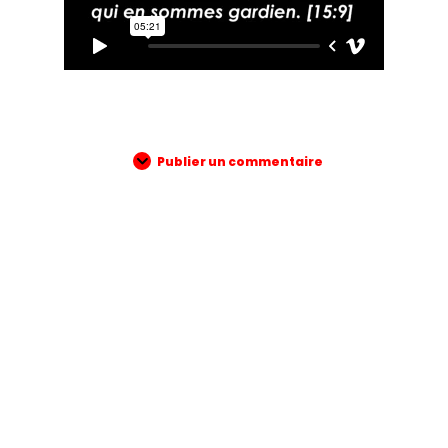
Publier un commentaire