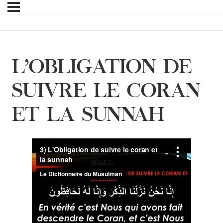
L’OBLIGATION DE
SUIVRE LE CORAN
ET LA SUNNAH