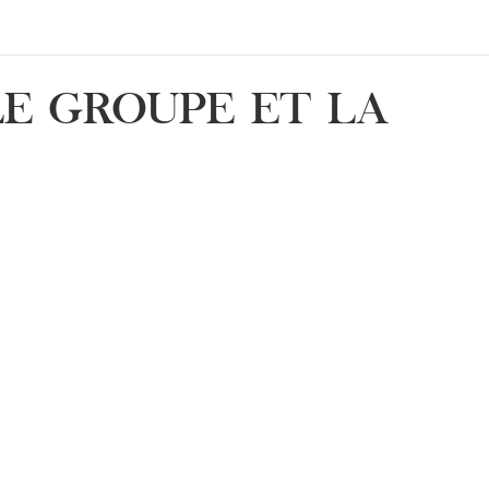
LE GROUPE ET LA