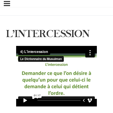
L’INTERCESSION