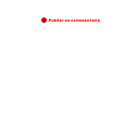
Publier un commentaire