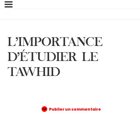
L’IMPORTANCE
D’ÉTUDIER LE
TAWHID
Publier un commentaire