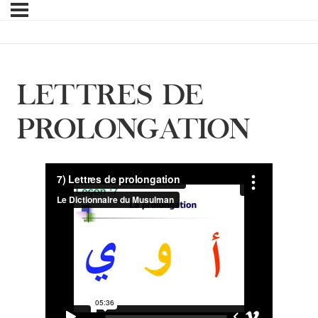
LETTRES DE
PROLONGATION