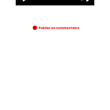
Publier un commentaire