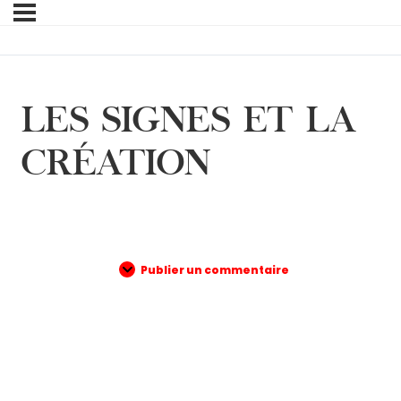
LES SIGNES ET LA
CRÉATION
Publier un commentaire