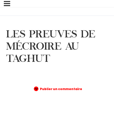
LES PREUVES DE
MÉCROIRE AU
TAGHUT
Publier un commentaire