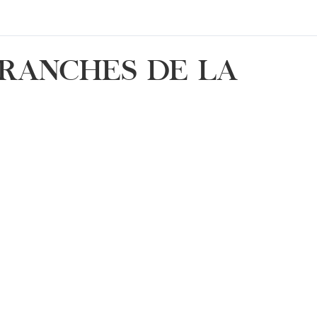
BRANCHES DE LA