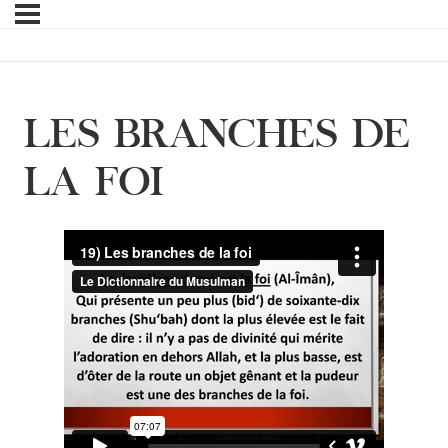
LES BRANCHES DE
LA FOI