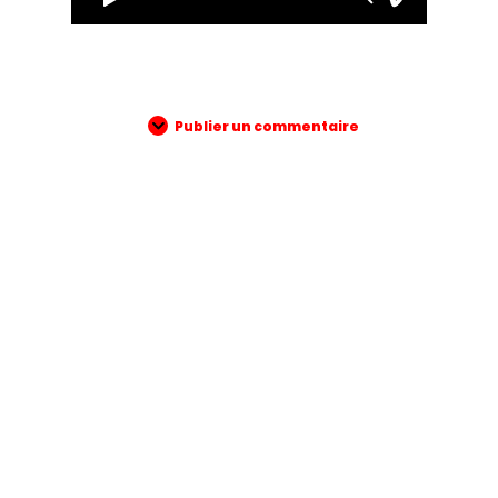
Publier un commentaire