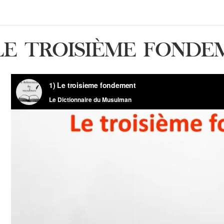
LE TROISIÈME FONDE