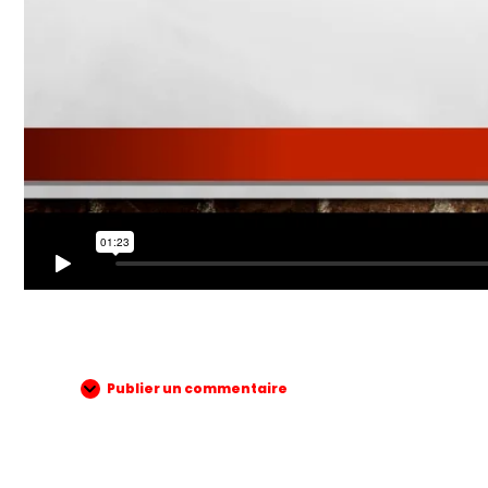
Publier un commentaire