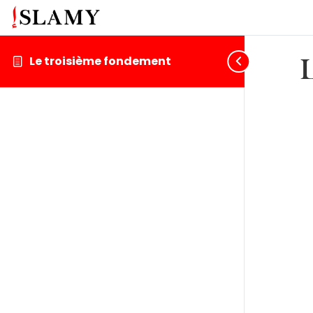
Le troisième fondement