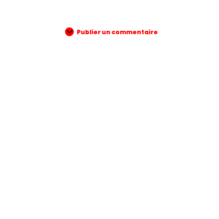
Publier un commentaire