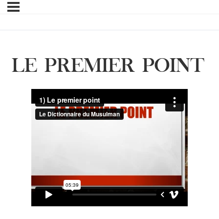
LE PREMIER POINT