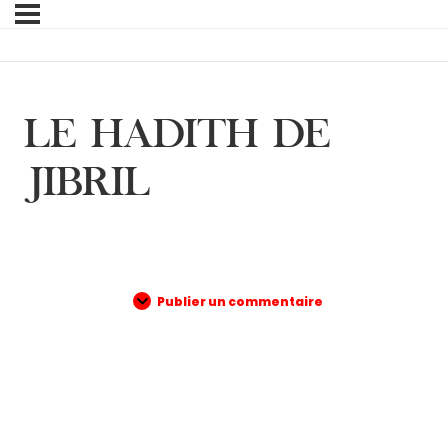
LE HADITH DE
JIBRIL
Publier un commentaire