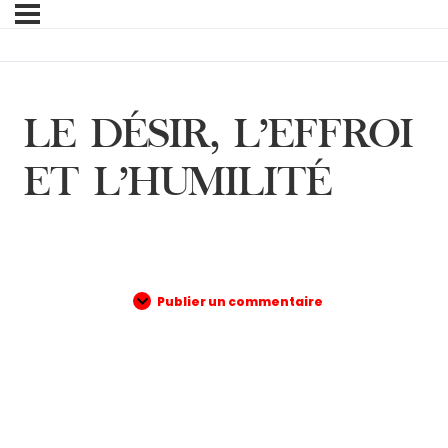
LE DÉSIR, L’EFFROI
ET L’HUMILITÉ
Publier un commentaire