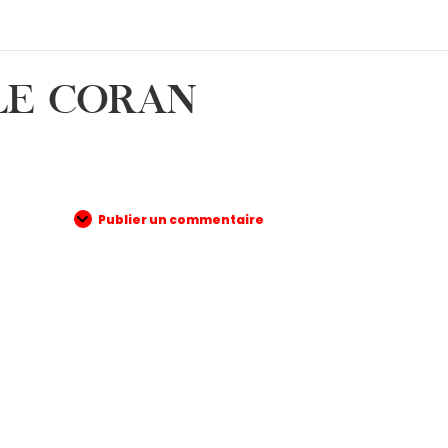
LE CORAN
Publier un commentaire