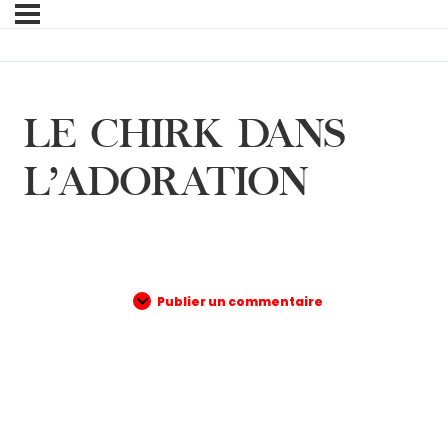
LE CHIRK DANS
L’ADORATION
Publier un commentaire