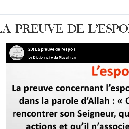
LA PREUVE DE L’ESPO