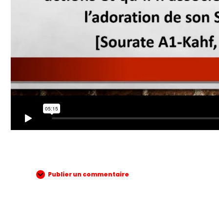
Publier un commentaire