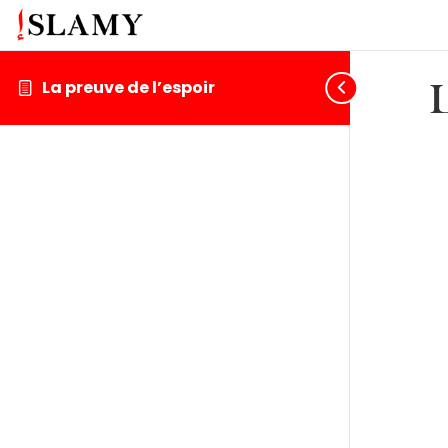
La preuve de l’espoir