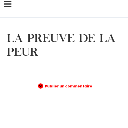
LA PREUVE DE LA
PEUR
Publier un commentaire