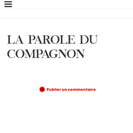
LA PAROLE DU
COMPAGNON
Publier un commentaire