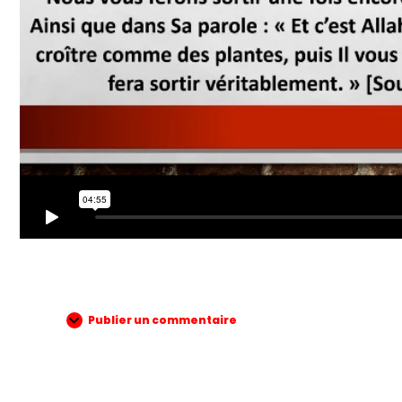
Publier un commentaire