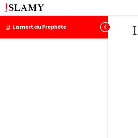
La mort du Prophète