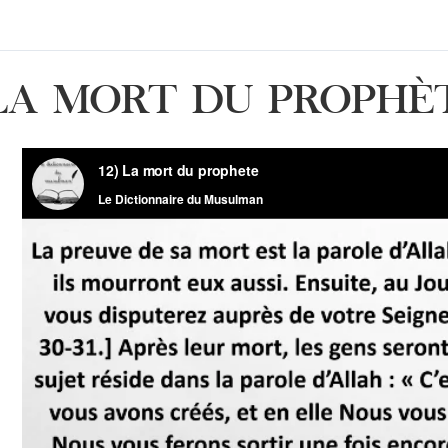
LA MORT DU PROPHÈ