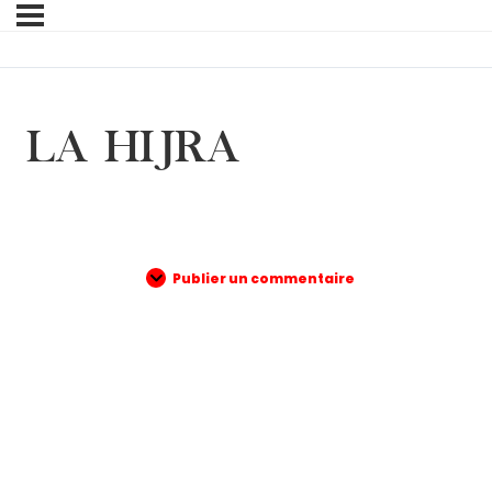
LA HIJRA
Publier un commentaire