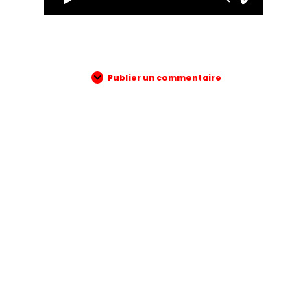
Publier un commentaire