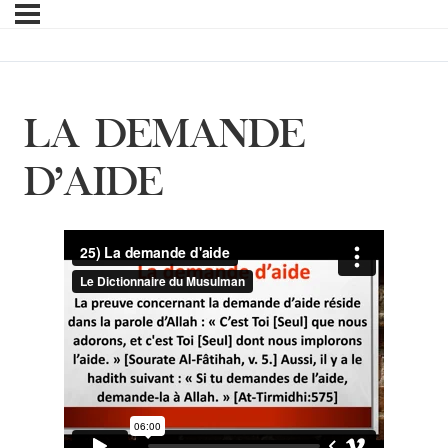
LA DEMANDE
D’AIDE