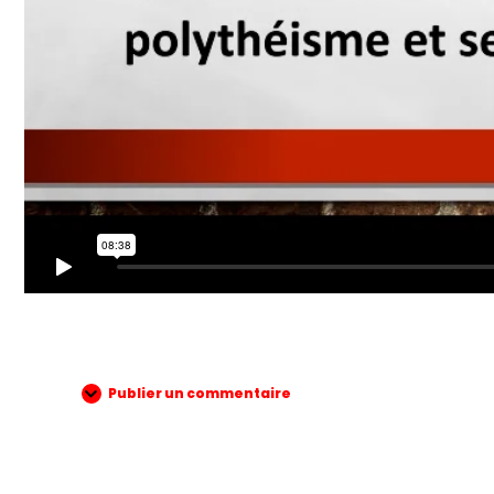
Publier un commentaire