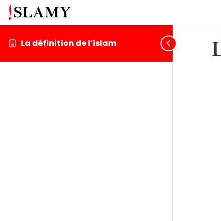
La définition de l’islam