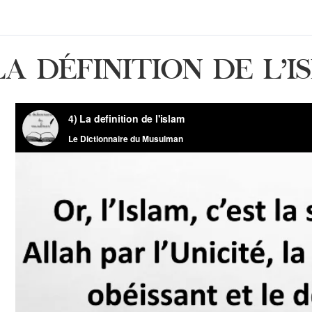
LA DÉFINITION DE L’I