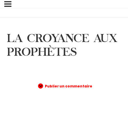
LA CROYANCE AUX
PROPHÈTES
Publier un commentaire