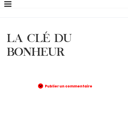
LA CLÉ DU
BONHEUR
Publier un commentaire