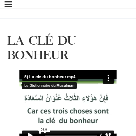
LA CLÉ DU
BONHEUR