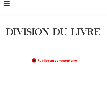
DIVISION DU LIVRE
Publier un commentaire