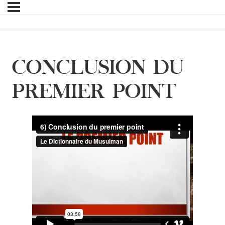
CONCLUSION DU
PREMIER POINT