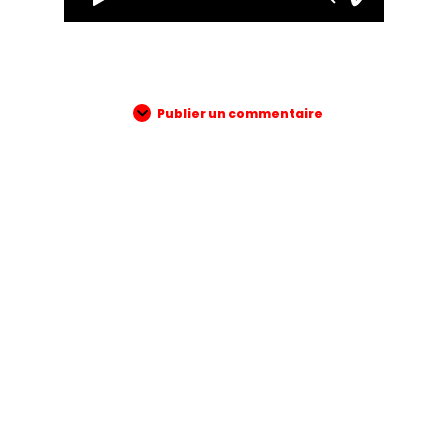
Publier un commentaire