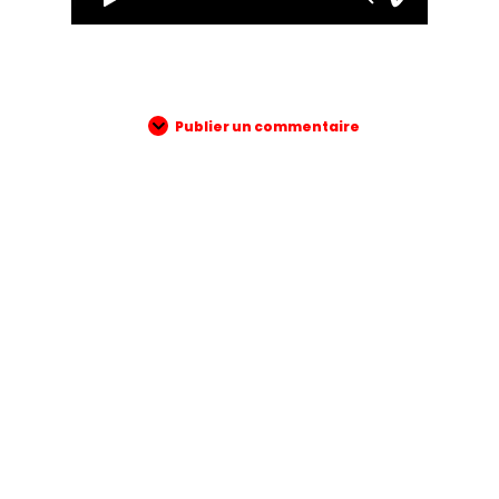
Publier un commentaire