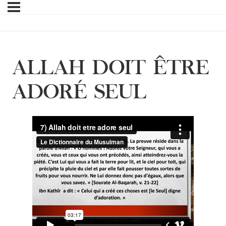
ALLAH DOIT ÊTRE
ADORÉ SEUL