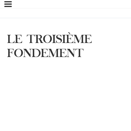
LE TROISIÈME
FONDEMENT