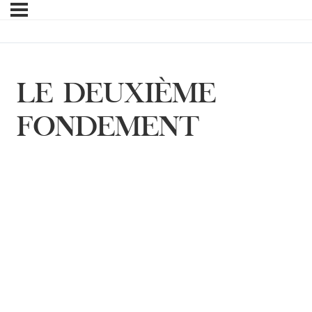
LE DEUXIÈME
FONDEMENT