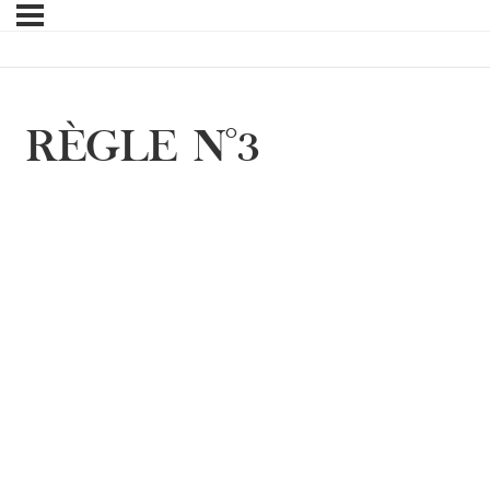
RÈGLE N°3