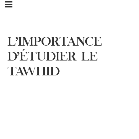
L’IMPORTANCE
D’ÉTUDIER LE
TAWHID