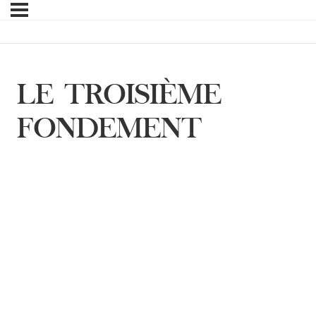
LE TROISIÈME
FONDEMENT