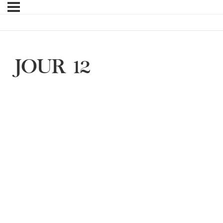
JOUR 12