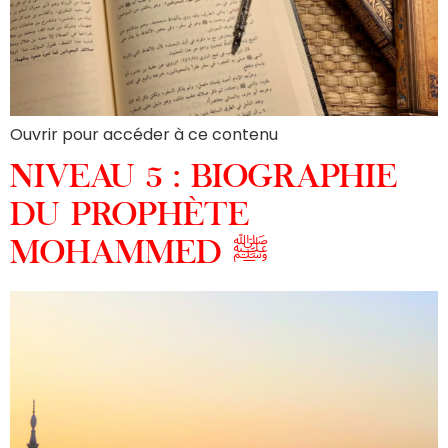
Ouvrir pour accéder à ce contenu
NIVEAU 5 : BIOGRAPHIE
DU PROPHÈTE
MOHAMMED ﷺ