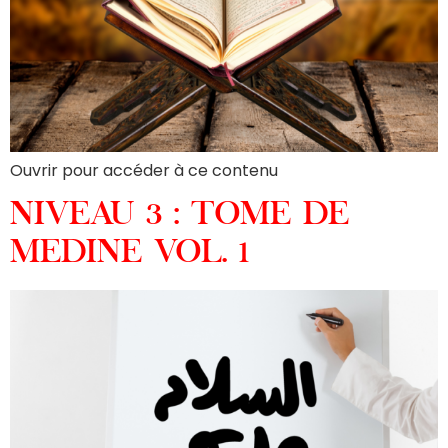
Ouvrir pour accéder à ce contenu
NIVEAU 3 : TOME DE
MEDINE VOL. 1