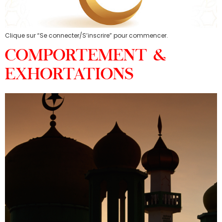
Clique sur “Se connecter/S’inscrire” pour commencer.
COMPORTEMENT &
EXHORTATIONS