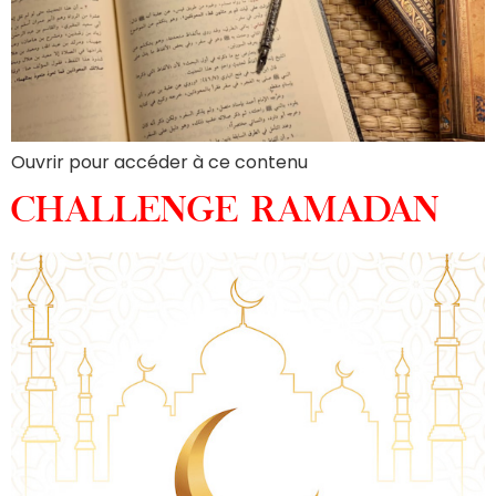
Ouvrir pour accéder à ce contenu
CHALLENGE RAMADAN