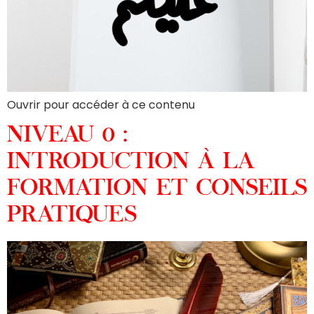
Ouvrir pour accéder à ce contenu
NIVEAU 0 :
INTRODUCTION À LA
FORMATION ET CONSEILS
PRATIQUES