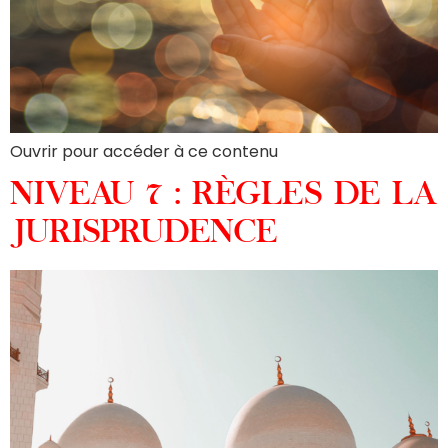
Ouvrir pour accéder à ce contenu
NIVEAU 7 : RÈGLES DE LA
JURISPRUDENCE