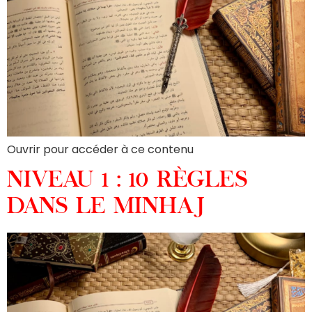
Ouvrir pour accéder à ce contenu
NIVEAU 1 : 10 RÈGLES
DANS LE MINHAJ