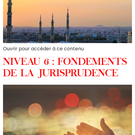
Ouvrir pour accéder à ce contenu
NIVEAU 6 : FONDEMENTS
DE LA JURISPRUDENCE