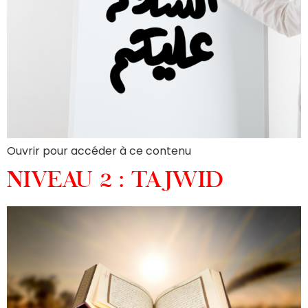
Ouvrir pour accéder à ce contenu
NIVEAU 2 : TAJWID