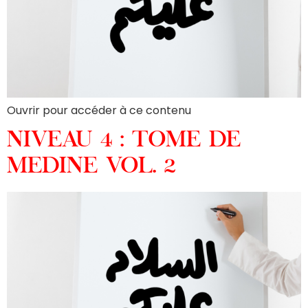
Ouvrir pour accéder à ce contenu
NIVEAU 4 : TOME DE
MEDINE VOL. 2