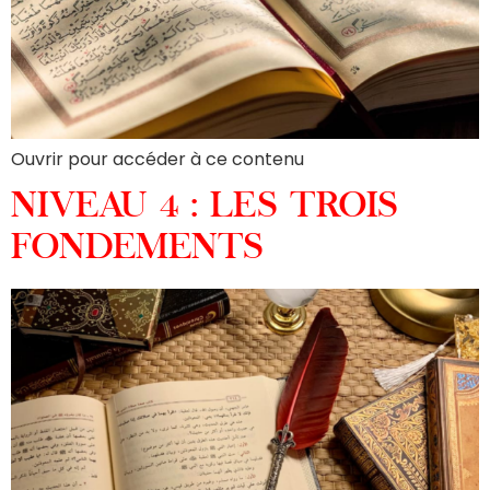
Ouvrir pour accéder à ce contenu
NIVEAU 4 : LES TROIS
FONDEMENTS